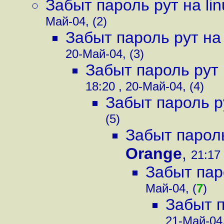
Забыт пароль рут на lin
Май-04, (2)
Забыт пароль рут на 
20-Май-04, (3)
Забыт пароль рут 
18:20 , 20-Май-04, (4)
Забыт пароль ру
(5)
Забыт пароль
Orange
,
21:17 
Забыт паро
Май-04, (
7
)
Забыт п
21-Май-04,