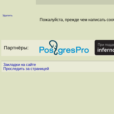
Удалить
Пожалуйста, прежде чем написать соо
Партнёры:
Закладки на сайте
Проследить за страницей