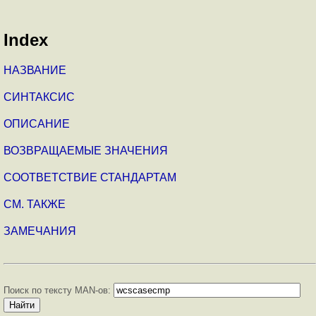
Index
НАЗВАНИЕ
СИНТАКСИС
ОПИСАНИЕ
ВОЗВРАЩАЕМЫЕ ЗНАЧЕНИЯ
СООТВЕТСТВИЕ СТАНДАРТАМ
СМ. ТАКЖЕ
ЗАМЕЧАНИЯ
Поиск по тексту MAN-ов: