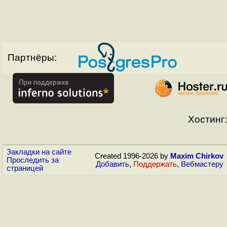
Партнёры:
Хостинг:
Закладки на сайте
Created 1996-2026 by
Maxim Chirkov
Проследить за
Добавить
,
Поддержать
,
Вебмастеру
страницей