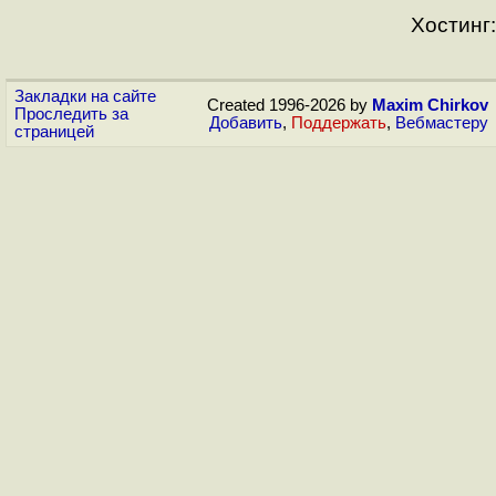
Хостинг:
Закладки на сайте
Created 1996-2026 by
Maxim Chirkov
Проследить за
Добавить
,
Поддержать
,
Вебмастеру
страницей