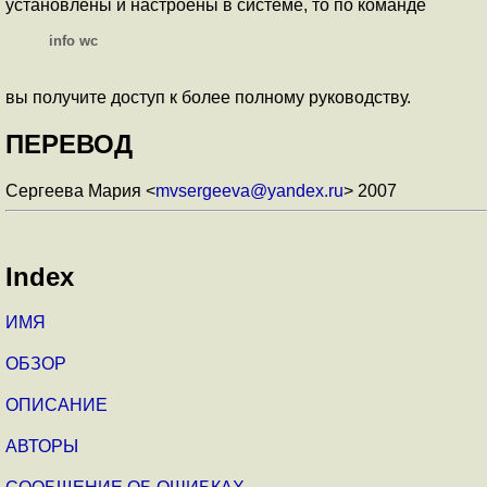
установлены и настроены в системе, то по команде
info wc
вы получите доступ к более полному руководству.
ПЕРЕВОД
Сергеева Мария <
mvsergeeva@yandex.ru
> 2007
Index
ИМЯ
ОБЗОР
ОПИСАНИЕ
АВТОРЫ