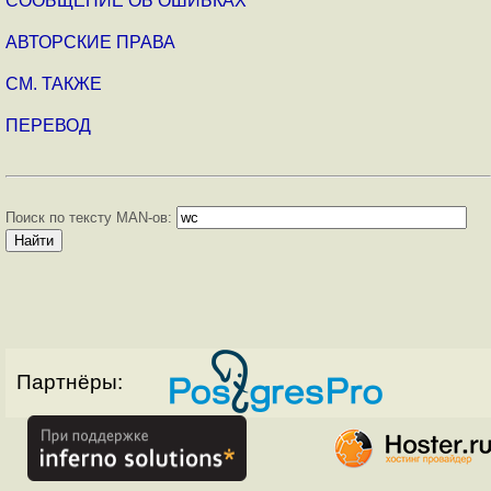
СООБЩЕНИЕ ОБ ОШИБКАХ
АВТОРСКИЕ ПРАВА
СМ. ТАКЖЕ
ПЕРЕВОД
Поиск по тексту MAN-ов:
Партнёры: