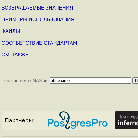
ВОЗВРАЩАЕМЫЕ ЗНАЧЕНИЯ
ПРИМЕРЫ ИСПОЛЬЗОВАНИЯ
ФАЙЛЫ
СООТВЕТСТВИЕ СТАНДАРТАМ
СМ. ТАКЖЕ
Поиск по тексту MAN-ов:
Партнёры: