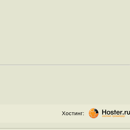
Хостинг: