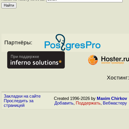
Партнёры:
Хостинг:
Закладки на сайте
Created 1996-2026 by
Maxim Chirkov
Проследить за
Добавить
,
Поддержать
,
Вебмастеру
страницей