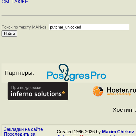
СМ. ТАКЖЕ
Поиск по тексту MAN-ов:
Партнёры:
Хостинг:
Закладки на сайте
Created 1996-2026 by
Maxim Chirkov
Проследить за