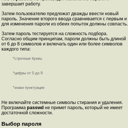
завершает работу.
Затем пользователю предложат дважды ввести новый
пароль. Значение второго ввода сравнивается с первым и
для изменения пароли из обеих попыток должны совпасть.
Затем пароль тестируется на сложность подбора.
Согласно общим принципам, пароли должны быть длиной
от 6 до 8 символов и включать один или более символов
каждого типа:
*строчные буквы
*цифры от 0 до 9
*знаки пунктуации
Не включайте системные символы стирания и удаления.
Программа
passwd
не примет пароль, который не имеет
достаточной сложности.
Выбор пароля