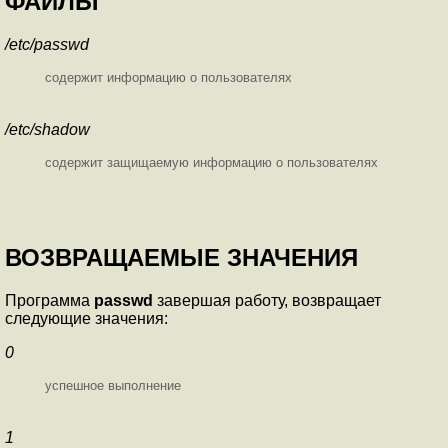
ФАЙЛЫ
/etc/passwd
содержит информацию о пользователях
/etc/shadow
содержит защищаемую информацию о пользователях
ВОЗВРАЩАЕМЫЕ ЗНАЧЕНИЯ
Программа
passwd
завершая работу, возвращает
следующие значения:
0
успешное выполнение
1