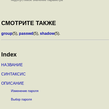
СМОТРИТЕ ТАКЖЕ
group
(5),
passwd
(5),
shadow
(5).
Index
НАЗВАНИЕ
СИНТАКСИС
ОПИСАНИЕ
Изменение пароля
Выбор пароля