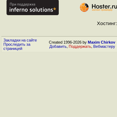
Хостинг:
Закладки на сайте
Created 1996-2026 by
Maxim Chirkov
Проследить за
Добавить
,
Поддержать
,
Вебмастеру
страницей