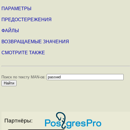
ПАРАМЕТРЫ
ПРЕДОСТЕРЕЖЕНИЯ
ФАЙЛЫ
ВОЗВРАЩАЕМЫЕ ЗНАЧЕНИЯ
СМОТРИТЕ ТАКЖЕ
Поиск по тексту MAN-ов:
Партнёры: