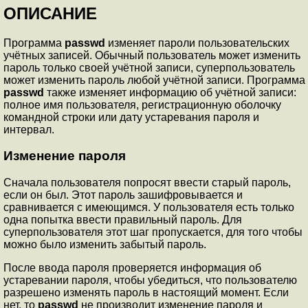
ОПИСАНИЕ
Программа
passwd
изменяет пароли пользовательских
учётных записей. Обычный пользователь может изменить
пароль только своей учётной записи, суперпользователь
может изменить пароль любой учётной записи. Программа
passwd
также изменяет информацию об учётной записи:
полное имя пользователя, регистрационную оболочку
командной строки или дату устаревания пароля и
интервал.
Изменение пароля
Сначала пользователя попросят ввести старый пароль,
если он был. Этот пароль зашифровывается и
сравнивается с имеющимся. У пользователя есть только
одна попытка ввести правильный пароль. Для
суперпользователя этот шаг пропускается, для того чтобы
можно было изменить забытый пароль.
После ввода пароля проверяется информация об
устаревании пароля, чтобы убедиться, что пользователю
разрешено изменять пароль в настоящий момент. Если
нет, то
passwd
не производит изменение пароля и