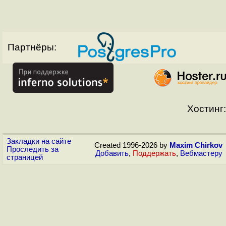
Партнёры:
Хостинг:
Закладки на сайте
Created 1996-2026 by
Maxim Chirkov
Проследить за
Добавить
,
Поддержать
,
Вебмастеру
страницей