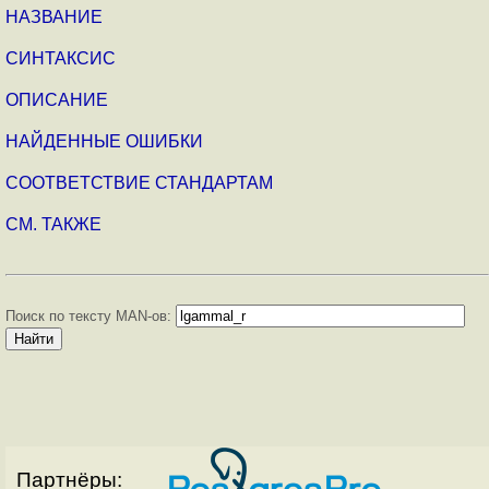
НАЗВАНИЕ
СИНТАКСИС
ОПИСАНИЕ
НАЙДЕННЫЕ ОШИБКИ
СООТВЕТСТВИЕ СТАНДАРТАМ
СМ. ТАКЖЕ
Поиск по тексту MAN-ов:
Партнёры: