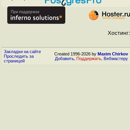
Хостинг:
Закладки на сайте
Created 1996-2026 by
Maxim Chirkov
Проследить за
Добавить
,
Поддержать
,
Вебмастеру
страницей