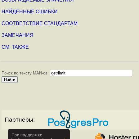
НАЙДЕННЫЕ ОШИБКИ
СООТВЕТСТВИЕ СТАНДАРТАМ
ЗАМЕЧАНИЯ
СМ. ТАКЖЕ
Поиск по тексту MAN-ов:
Партнёры: