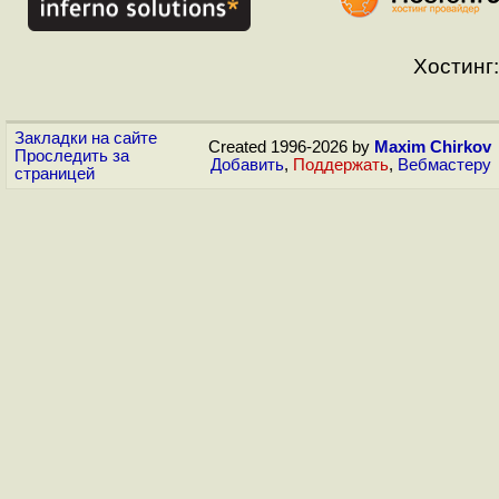
Хостинг:
Закладки на сайте
Created 1996-2026 by
Maxim Chirkov
Проследить за
Добавить
,
Поддержать
,
Вебмастеру
страницей