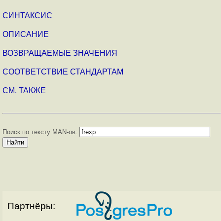
СИНТАКСИС
ОПИСАНИЕ
ВОЗВРАЩАЕМЫЕ ЗНАЧЕНИЯ
СООТВЕТСТВИЕ СТАНДАРТАМ
СМ. ТАКЖЕ
Поиск по тексту MAN-ов:
Партнёры: