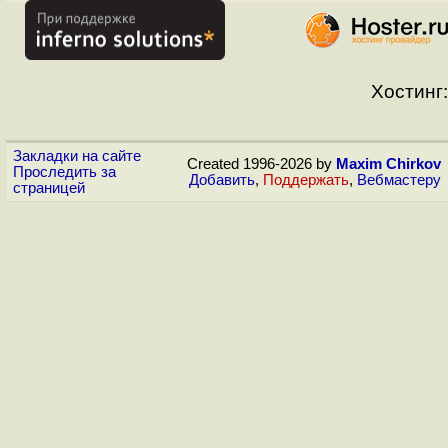
Хостинг:
Закладки на сайте
Created 1996-2026 by
Maxim Chirkov
Проследить за
Добавить
,
Поддержать
,
Вебмастеру
страницей