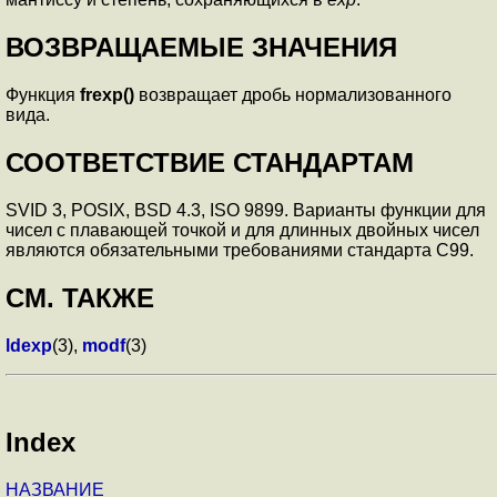
ВОЗВРАЩАЕМЫЕ ЗНАЧЕНИЯ
Функция
frexp()
возвращает дробь нормализованного
вида.
СООТВЕТСТВИЕ СТАНДАРТАМ
SVID 3, POSIX, BSD 4.3, ISO 9899. Варианты функции для
чисел с плавающей точкой и для длинных двойных чисел
являются обязательными требованиями стандарта C99.
СМ. ТАКЖЕ
ldexp
(3),
modf
(3)
Index
НАЗВАНИЕ