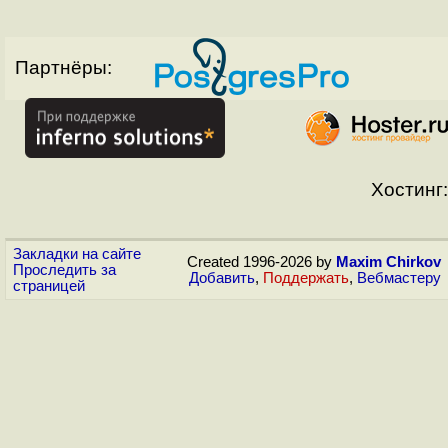
Партнёры:
Хостинг:
Закладки на сайте
Created 1996-2026 by
Maxim Chirkov
Проследить за
Добавить
,
Поддержать
,
Вебмастеру
страницей