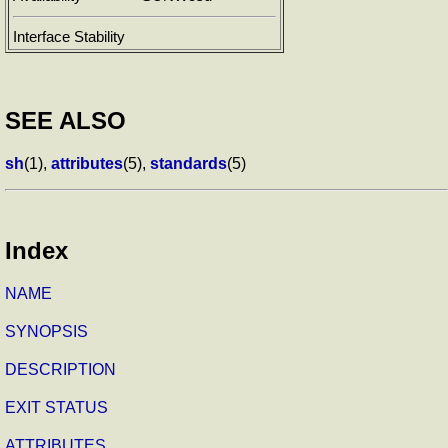
Interface Stability
SEE ALSO
sh
(1),
attributes
(5),
standards
(5)
Index
NAME
SYNOPSIS
DESCRIPTION
EXIT STATUS
ATTRIBUTES