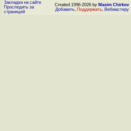
Закладки на сайте
Created 1996-2026 by
Maxim Chirkov
Проследить за
Добавить
,
Поддержать
,
Вебмастеру
страницей