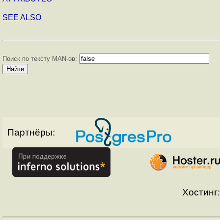
SEE ALSO
Поиск по тексту MAN-ов:
Партнёры:
Хостинг: