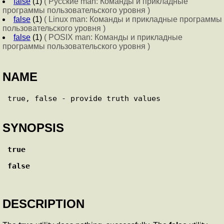
false
(1)
( Русские man: Команды и прикладные
программы пользовательского уровня )
false
(1)
( Linux man: Команды и прикладные программы
пользовательского уровня )
false
(1)
( POSIX man: Команды и прикладные
программы пользовательского уровня )
NAME
SYNOPSIS
true
false
DESCRIPTION