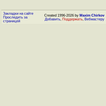
Закладки на сайте
Created 1996-2026 by
Maxim Chirkov
Проследить за
Добавить
,
Поддержать
,
Вебмастеру
страницей