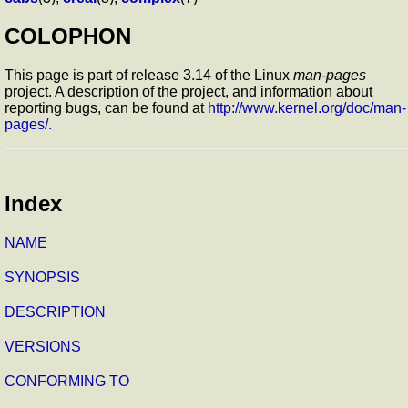
COLOPHON
This page is part of release 3.14 of the Linux
man-pages
project. A description of the project, and information about
reporting bugs, can be found at
http://www.kernel.org/doc/man-
pages/.
Index
NAME
SYNOPSIS
DESCRIPTION
VERSIONS
CONFORMING TO