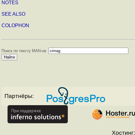
NOTES
SEE ALSO
COLOPHON
Поиск по тексту MAN-ов:
Партнёры:
Хостинг: