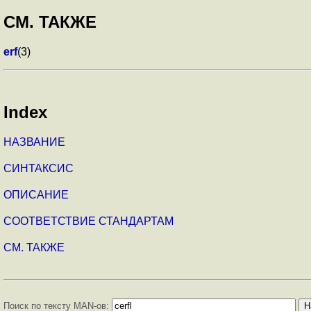
СМ. ТАКЖЕ
erf
(3)
Index
НАЗВАНИЕ
СИНТАКСИС
ОПИСАНИЕ
СООТВЕТСТВИЕ СТАНДАРТАМ
СМ. ТАКЖЕ
Поиск по тексту MAN-ов: