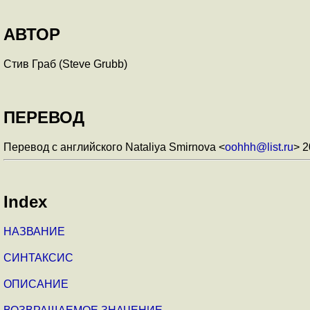
АВТОР
Стив Граб (Steve Grubb)
ПЕРЕВОД
Перевод с английского Nataliya Smirnova <
oohhh@list.ru
> 
Index
НАЗВАНИЕ
СИНТАКСИС
ОПИСАНИЕ