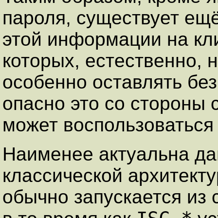
пароля, существует ещ
этой информации на кли
которых, естественно, н
особенно оставлять бе
опасно это со стороны с
может воспользоватьс
Наименее актуальна да
классической архитектур
обычно запускается из 