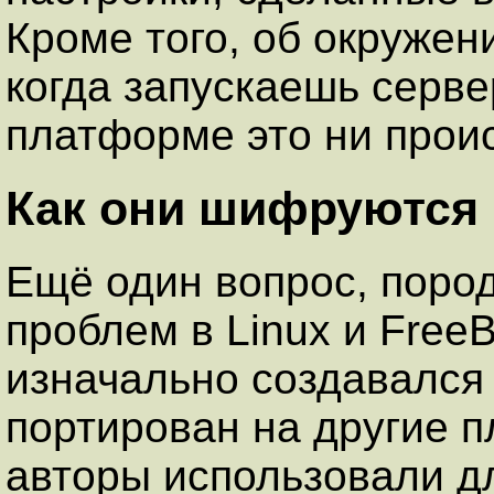
Кроме того, об окружен
когда запускаешь сервер
платформе это ни прои
Как они шифруются
Ещё один вопрос, поро
проблем в Linux и FreeB
изначально создавался 
портирован на другие п
авторы использовали 