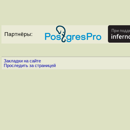
Партнёры:
Закладки на сайте
Проследить за страницей