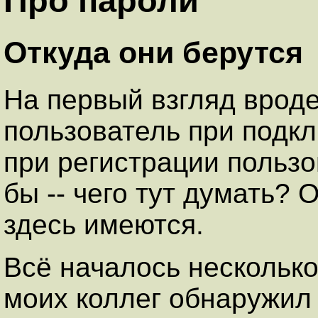
Про пароли
Откуда они берутся
На первый взгляд вроде
пользователь при подк
при регистрации пользо
бы -- чего тут думать? 
здесь имеются.
Всё началось несколько
моих коллег обнаружил (