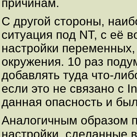
причинам.
С другой стороны, наи
ситуация под NT, с её 
настройки переменных,
окружения. 10 раз поду
добавлять туда что-либ
если это не связано с I
данная опасность и бы
Аналогичным образом 
настройки, сделанные 