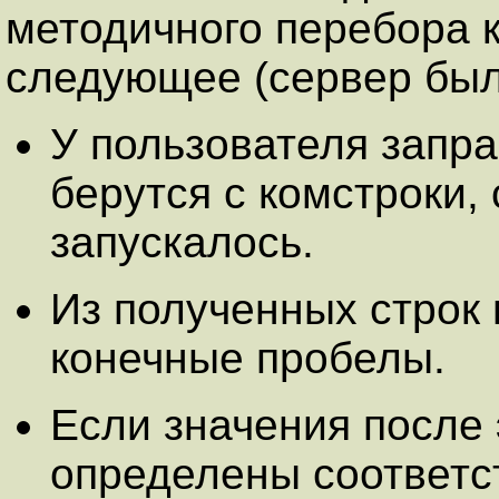
методичного перебора 
следующее (сервер был 
У пользователя запр
берутся с комстроки, 
запускалось.
Из полученных строк
конечные пробелы.
Если значения после 
определены соответ