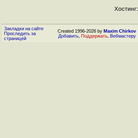
Хостинг:
Закладки на сайте
Created 1996-2026 by
Maxim Chirkov
Проследить за
Добавить
,
Поддержать
,
Вебмастеру
страницей