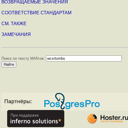
ВОЗВРАЩАЕМЫЕ ЗНАЧЕНИЯ
СООТВЕТСТВИЕ СТАНДАРТАМ
СМ. ТАКЖЕ
ЗАМЕЧАНИЯ
Поиск по тексту MAN-ов:
Партнёры: