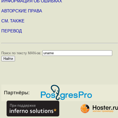
ИНФОРМАЦИЯ ОБ ОШИБКАХ
АВТОРСКИЕ ПРАВА
СМ. ТАКЖЕ
ПЕРЕВОД
Поиск по тексту MAN-ов:
Партнёры: