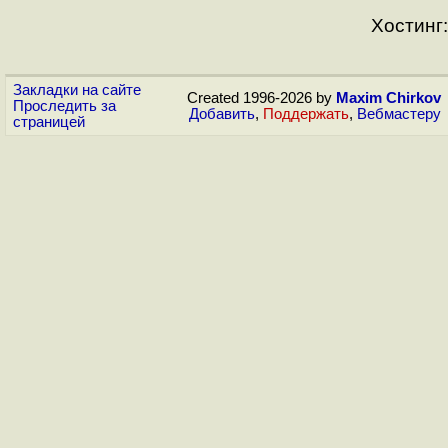
Хостинг:
Закладки на сайте
Created 1996-2026 by
Maxim Chirkov
Проследить за
Добавить
,
Поддержать
,
Вебмастеру
страницей