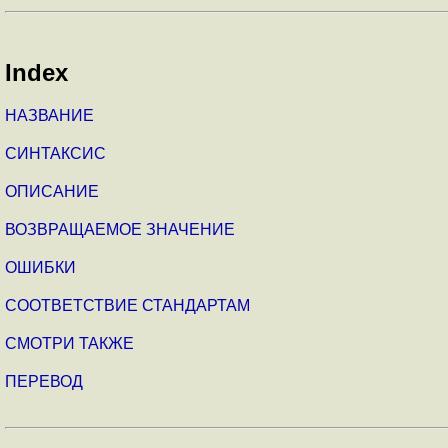
Index
НАЗВАНИЕ
СИНТАКСИС
ОПИСАНИЕ
ВОЗВРАЩАЕМОЕ ЗНАЧЕНИЕ
ОШИБКИ
СООТВЕТСТВИЕ СТАНДАРТАМ
СМОТРИ ТАКЖЕ
ПЕРЕВОД