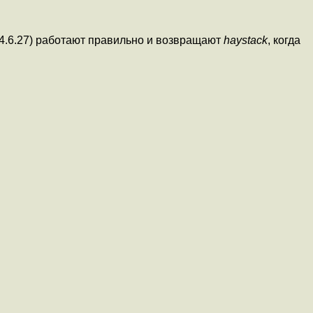
 4.6.27) работают правильно и возвращают
haystack
, когда