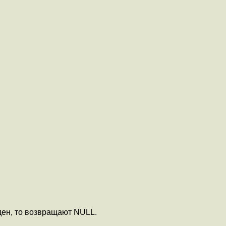
ден, то возвращают NULL.