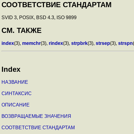
СООТВЕТСТВИЕ СТАНДАРТАМ
SVID 3, POSIX, BSD 4.3, ISO 9899
СМ. ТАКЖЕ
index
(3),
memchr
(3),
rindex
(3),
strpbrk
(3),
strsep
(3),
strspn
Index
НАЗВАНИЕ
СИНТАКСИС
ОПИСАНИЕ
ВОЗВРАЩАЕМЫЕ ЗНАЧЕНИЯ
СООТВЕТСТВИЕ СТАНДАРТАМ