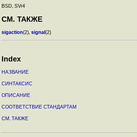
BSD, SVr4
СМ. ТАКЖЕ
sigaction
(2),
signal
(2)
Index
НАЗВАНИЕ
СИНТАКСИС
ОПИСАНИЕ
СООТВЕТСТВИЕ СТАНДАРТАМ
СМ. ТАКЖЕ