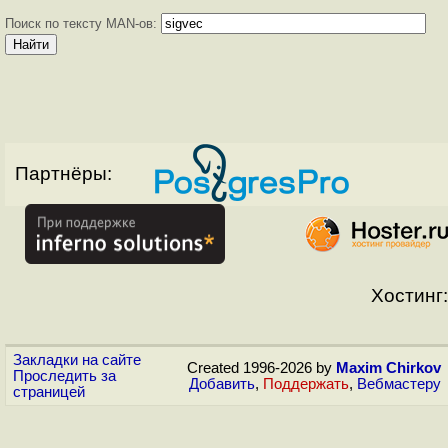
Поиск по тексту MAN-ов:
Партнёры:
Хостинг:
Закладки на сайте
Created 1996-2026 by
Maxim Chirkov
Проследить за
Добавить
,
Поддержать
,
Вебмастеру
страницей