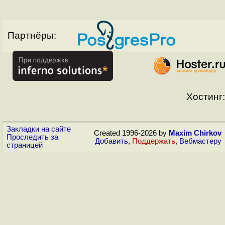
Партнёры:
Хостинг:
Закладки на сайте
Created 1996-2026 by
Maxim Chirkov
Проследить за
Добавить
,
Поддержать
,
Вебмастеру
страницей