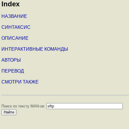
Index
НАЗВАНИЕ
СИНТАКСИС
ОПИСАНИЕ
ИНТЕРАКТИВНЫЕ КОМАНДЫ
АВТОРЫ
ПЕРЕВОД
СМОТРИ ТАКЖЕ
Поиск по тексту MAN-ов: