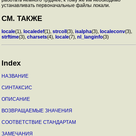
устанавливать первоначальные файлы локали.
СМ. ТАКЖЕ
locale
(1),
localedef
(1),
strcoll
(3),
isalpha
(3),
localeconv
(3),
strftime
(3),
charsets
(4),
locale
(7),
nl_langinfo
(3)
Index
НАЗВАНИЕ
СИНТАКСИС
ОПИСАНИЕ
ВОЗВРАЩАЕМЫЕ ЗНАЧЕНИЯ
СООТВЕТСТВИЕ СТАНДАРТАМ
ЗАМЕЧАНИЯ