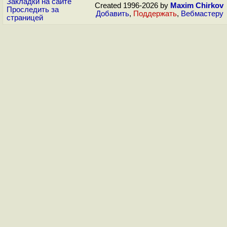
Закладки на сайте
Created 1996-2026 by
Maxim Chirkov
Проследить за
Добавить
,
Поддержать
,
Вебмастеру
страницей