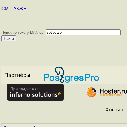
СМ. ТАКЖЕ
Поиск по тексту MAN-ов:
Партнёры:
Хостинг: