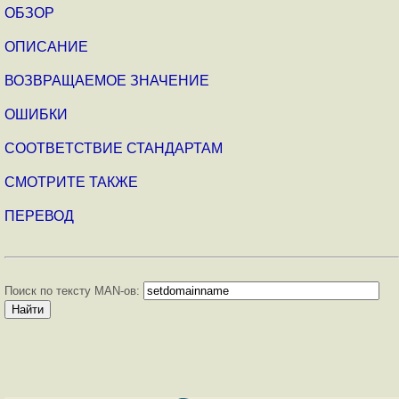
ОБЗОР
ОПИСАНИЕ
ВОЗВРАЩАЕМОЕ ЗНАЧЕНИЕ
ОШИБКИ
СООТВЕТСТВИЕ СТАНДАРТАМ
СМОТРИТЕ ТАКЖЕ
ПЕРЕВОД
Поиск по тексту MAN-ов: