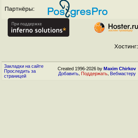
Партнёры:
Хостинг:
Закладки на сайте
Created 1996-2026 by
Maxim Chirkov
Проследить за
Добавить
,
Поддержать
,
Вебмастеру
страницей