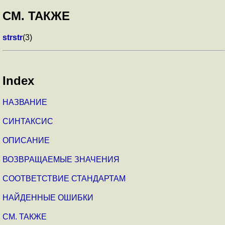
СМ. ТАКЖЕ
strstr
(3)
Index
НАЗВАНИЕ
СИНТАКСИС
ОПИСАНИЕ
ВОЗВРАЩАЕМЫЕ ЗНАЧЕНИЯ
СООТВЕТСТВИЕ СТАНДАРТАМ
НАЙДЕННЫЕ ОШИБКИ
СМ. ТАКЖЕ