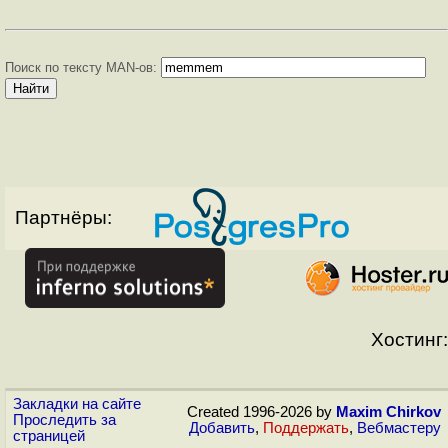
Поиск по тексту MAN-ов:
Партнёры:
Хостинг:
Закладки на сайте
Created 1996-2026 by
Maxim Chirkov
Проследить за
Добавить
,
Поддержать
,
Вебмастеру
страницей