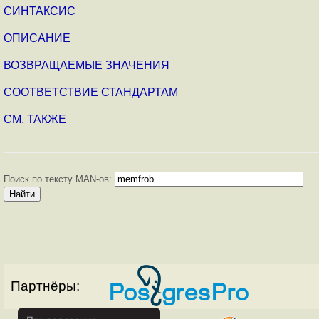
СИНТАКСИС
ОПИСАНИЕ
ВОЗВРАЩАЕМЫЕ ЗНАЧЕНИЯ
СООТВЕТСТВИЕ СТАНДАРТАМ
СМ. ТАКЖЕ
Поиск по тексту MAN-ов:
Партнёры: