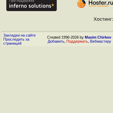
Хостинг:
Закладки на сайте
Created 1996-2026 by
Maxim Chirkov
Проследить за
Добавить
,
Поддержать
,
Вебмастеру
страницей