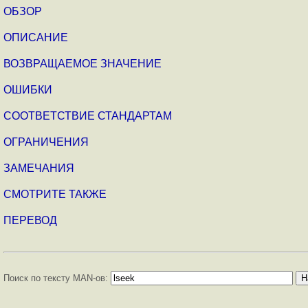
ОБЗОР
ОПИСАНИЕ
ВОЗВРАЩАЕМОЕ ЗНАЧЕНИЕ
ОШИБКИ
СООТВЕТСТВИЕ СТАНДАРТАМ
ОГРАНИЧЕНИЯ
ЗАМЕЧАНИЯ
СМОТРИТЕ ТАКЖЕ
ПЕРЕВОД
Поиск по тексту MAN-ов: