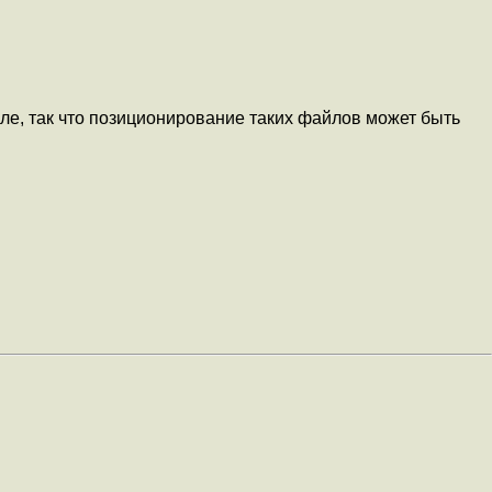
йле, так что позиционирование таких файлов может быть