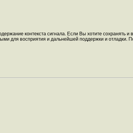
держание контекста сигнала. Если Вы хотите сохранять и в
ми для восприятия и дальнейшей поддержки и отладки. По