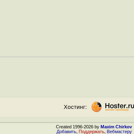
Хостинг:
Created 1996-2026 by
Maxim Chirkov
Добавить
,
Поддержать
,
Вебмастеру