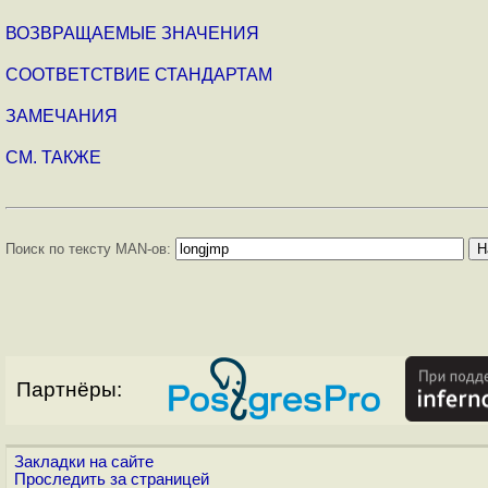
ВОЗВРАЩАЕМЫЕ ЗНАЧЕНИЯ
СООТВЕТСТВИЕ СТАНДАРТАМ
ЗАМЕЧАНИЯ
СМ. ТАКЖЕ
Поиск по тексту MAN-ов:
Партнёры:
Закладки на сайте
Проследить за страницей