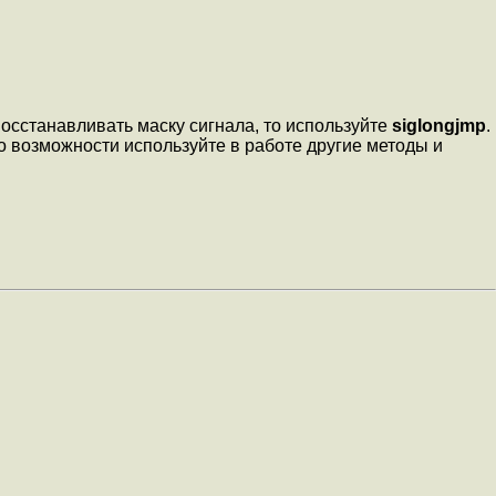
осстанавливать маску сигнала, то используйте
siglongjmp
.
 возможности используйте в работе другие методы и