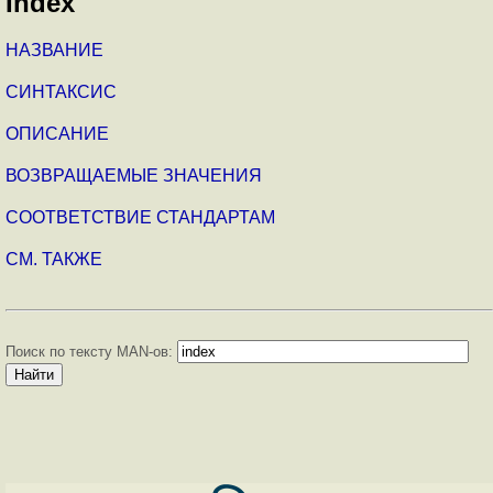
Index
НАЗВАНИЕ
СИНТАКСИС
ОПИСАНИЕ
ВОЗВРАЩАЕМЫЕ ЗНАЧЕНИЯ
СООТВЕТСТВИЕ СТАНДАРТАМ
СМ. ТАКЖЕ
Поиск по тексту MAN-ов: