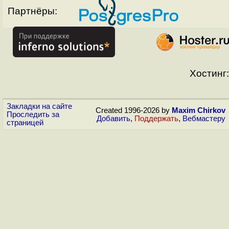
Партнёры:
Хостинг:
Закладки на сайте
Created 1996-2026 by
Maxim Chirkov
Проследить за
Добавить
,
Поддержать
,
Вебмастеру
страницей