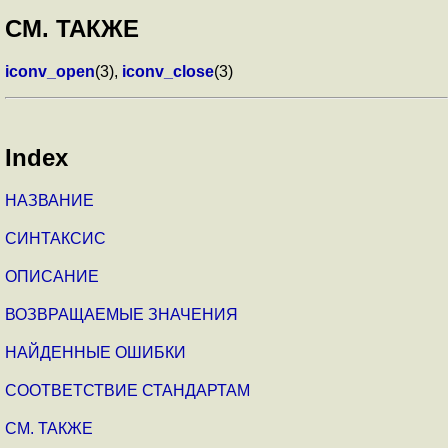
СМ. ТАКЖЕ
iconv_open
(3),
iconv_close
(3)
Index
НАЗВАНИЕ
СИНТАКСИС
ОПИСАНИЕ
ВОЗВРАЩАЕМЫЕ ЗНАЧЕНИЯ
НАЙДЕННЫЕ ОШИБКИ
СООТВЕТСТВИЕ СТАНДАРТАМ
СМ. ТАКЖЕ