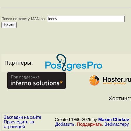
Поиск по тексту MAN-ов:
Партнёры:
Хостинг:
Закладки на сайте
Created 1996-2026 by
Maxim Chirkov
Проследить за
Добавить
,
Поддержать
,
Вебмастеру
страницей