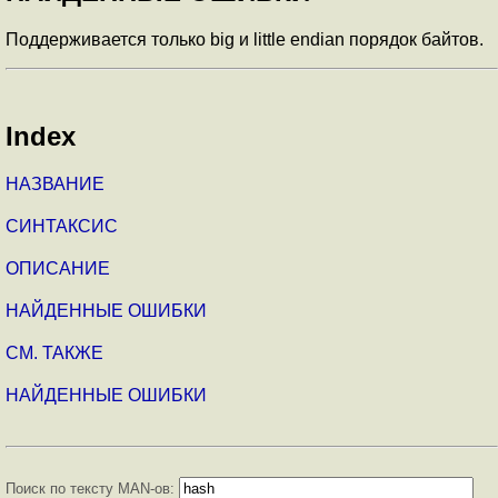
Поддерживается только big и little endian порядок байтов.
Index
НАЗВАНИЕ
СИНТАКСИС
ОПИСАНИЕ
НАЙДЕННЫЕ ОШИБКИ
СМ. ТАКЖЕ
НАЙДЕННЫЕ ОШИБКИ
Поиск по тексту MAN-ов: