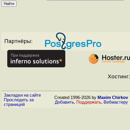
Партнёры:
Хостинг:
Закладки на сайте
Created 1996-2026 by
Maxim Chirkov
Проследить за
Добавить
,
Поддержать
,
Вебмастеру
страницей