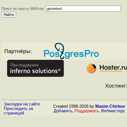
Поиск по тексту MAN-ов:
Партнёры:
Хостинг:
Закладки на сайте
Created 1996-2026 by
Maxim Chirkov
Проследить за
Добавить
,
Поддержать
,
Вебмастеру
страницей