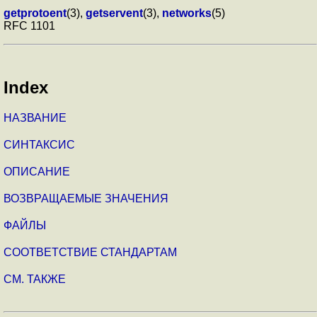
getprotoent
(3),
getservent
(3),
networks
(5)
RFC 1101
Index
НАЗВАНИЕ
СИНТАКСИС
ОПИСАНИЕ
ВОЗВРАЩАЕМЫЕ ЗНАЧЕНИЯ
ФАЙЛЫ
СООТВЕТСТВИЕ СТАНДАРТАМ
СМ. ТАКЖЕ