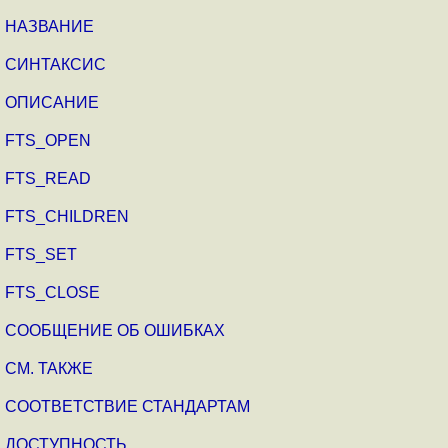
НАЗВАНИЕ
СИНТАКСИС
ОПИСАНИЕ
FTS_OPEN
FTS_READ
FTS_CHILDREN
FTS_SET
FTS_CLOSE
СООБЩЕНИЕ ОБ ОШИБКАХ
СМ. ТАКЖЕ
СООТВЕТСТВИЕ СТАНДАРТАМ
ДОСТУПНОСТЬ