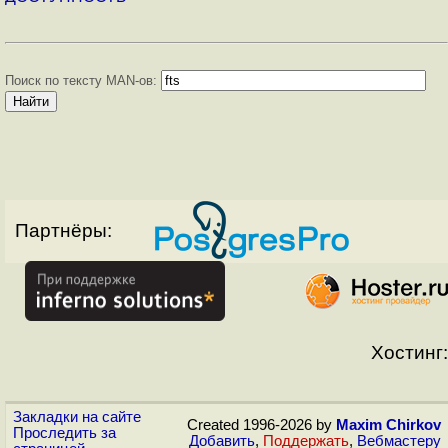
Поиск по тексту MAN-ов:
Партнёры:
Хостинг:
Закладки на сайте
Created 1996-2026 by
Maxim Chirkov
Проследить за
Добавить
,
Поддержать
,
Вебмастеру