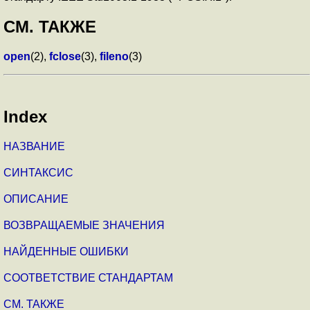
СМ. ТАКЖЕ
open
(2),
fclose
(3),
fileno
(3)
Index
НАЗВАНИЕ
СИНТАКСИС
ОПИСАНИЕ
ВОЗВРАЩАЕМЫЕ ЗНАЧЕНИЯ
НАЙДЕННЫЕ ОШИБКИ
СООТВЕТСТВИЕ СТАНДАРТАМ
СМ. ТАКЖЕ