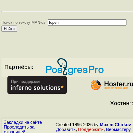
Поиск по тексту MAN-ов:
Партнёры:
Хостинг:
Закладки на сайте
Created 1996-2026 by
Maxim Chirkov
Проследить за
Добавить
,
Поддержать
,
Вебмастеру
страницей