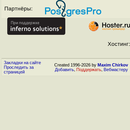
Партнёры:
Хостинг:
Закладки на сайте
Created 1996-2026 by
Maxim Chirkov
Проследить за
Добавить
,
Поддержать
,
Вебмастеру
страницей