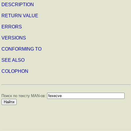
DESCRIPTION
RETURN VALUE
ERRORS
VERSIONS
CONFORMING TO
SEE ALSO
COLOPHON
Поиск по тексту MAN-ов: