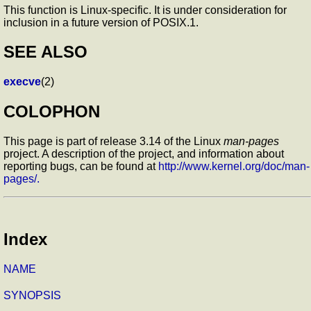
This function is Linux-specific. It is under consideration for
inclusion in a future version of POSIX.1.
SEE ALSO
execve
(2)
COLOPHON
This page is part of release 3.14 of the Linux
man-pages
project. A description of the project, and information about
reporting bugs, can be found at
http://www.kernel.org/doc/man-
pages/.
Index
NAME
SYNOPSIS