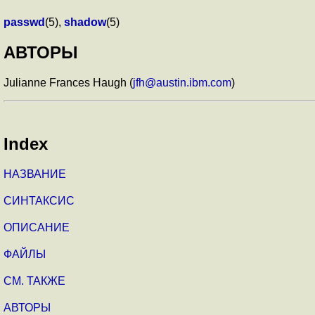
passwd
(5),
shadow
(5)
АВТОРЫ
Julianne Frances Haugh (
jfh@austin.ibm.com
)
Index
НАЗВАНИЕ
СИНТАКСИС
ОПИСАНИЕ
ФАЙЛЫ
СМ. ТАКЖЕ
АВТОРЫ