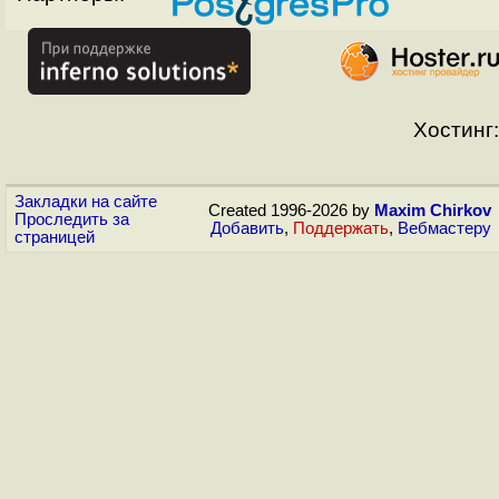
Хостинг:
Закладки на сайте
Created 1996-2026 by
Maxim Chirkov
Проследить за
Добавить
,
Поддержать
,
Вебмастеру
страницей