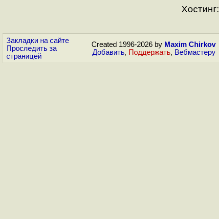
Хостинг:
Закладки на сайте
Created 1996-2026 by
Maxim Chirkov
Проследить за
Добавить
,
Поддержать
,
Вебмастеру
страницей