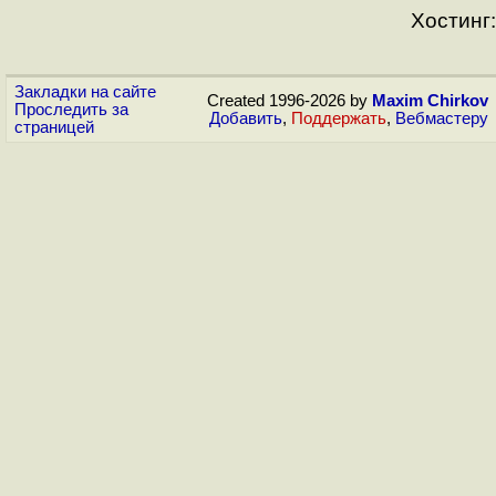
Хостинг:
Закладки на сайте
Created 1996-2026 by
Maxim Chirkov
Проследить за
Добавить
,
Поддержать
,
Вебмастеру
страницей