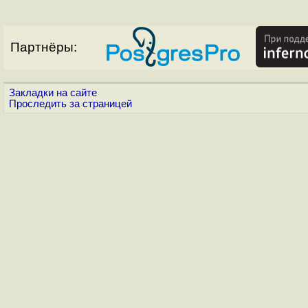
Партнёры:
Закладки на сайте
Проследить за страницей