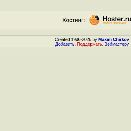
Хостинг:
Created 1996-2026 by
Maxim Chirkov
Добавить
,
Поддержать
,
Вебмастеру