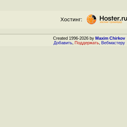
Хостинг:
Created 1996-2026 by
Maxim Chirkov
Добавить
,
Поддержать
,
Вебмастеру