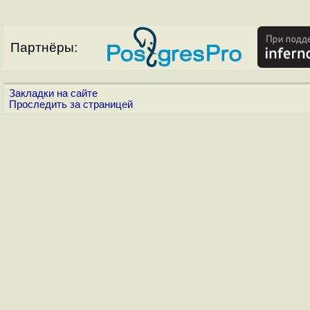
Партнёры:
Закладки на сайте
Проследить за страницей