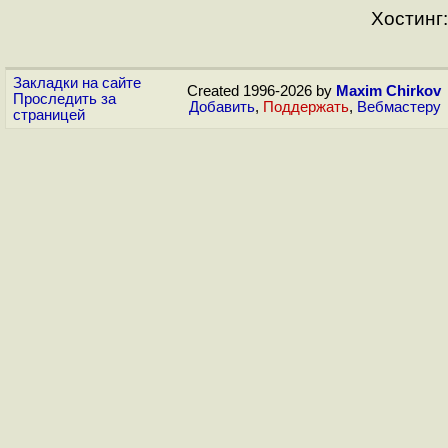
Хостинг:
Закладки на сайте
Created 1996-2026 by
Maxim Chirkov
Проследить за
Добавить
,
Поддержать
,
Вебмастеру
страницей