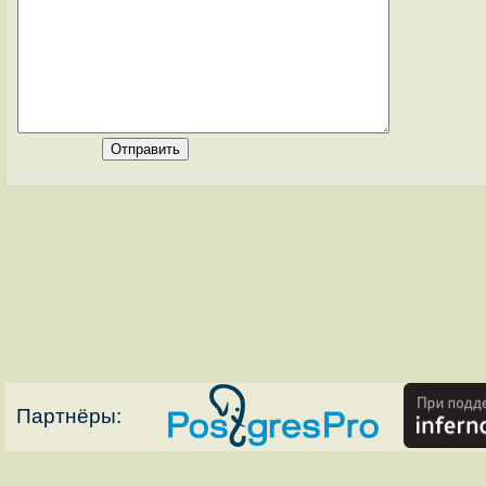
Партнёры: