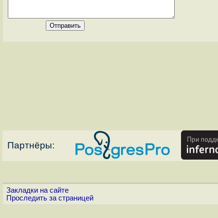
Партнёры:
Закладки на сайте
Проследить за страницей