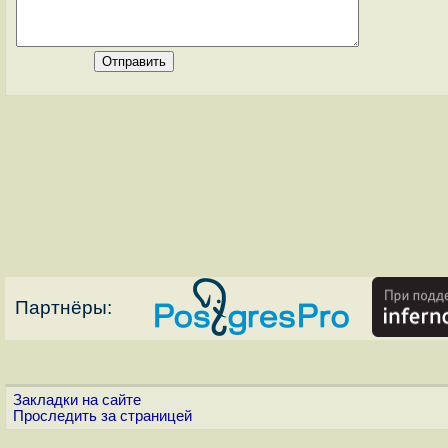
Партнёры:
Закладки на сайте
Проследить за страницей