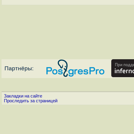
Партнёры:
Закладки на сайте
Проследить за страницей