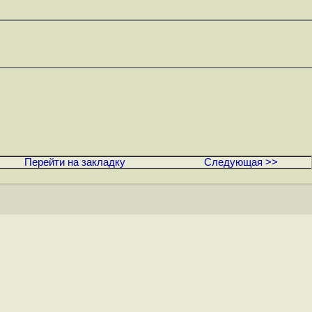
Перейти на закладку
Следующая >>