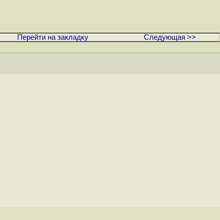
Перейти на закладку
Следующая >>