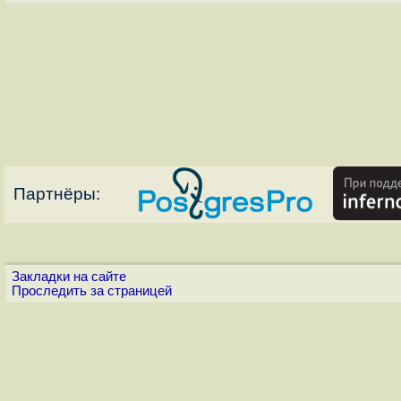
Партнёры:
Закладки на сайте
Проследить за страницей